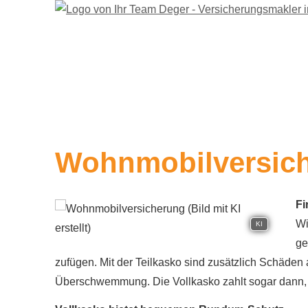
Wohnmobilversic
Fi
Wi
KI
ge
zufügen. Mit der Teilkasko sind zusätzlich Schäden
Überschwemmung. Die Vollkasko zahlt sogar dann, w