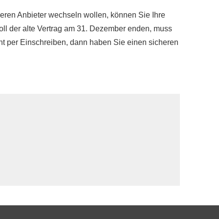
eren Anbieter wechseln wollen, können Sie Ihre
oll der alte Vertrag am 31. Dezember enden, muss
cht per Einschreiben, dann haben Sie einen sicheren