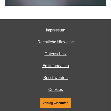
Impressum
Rechtliche Hinweise
Datenschutz
Erstinformation
Beschwerden
Cookies
Vertrag widerrufen