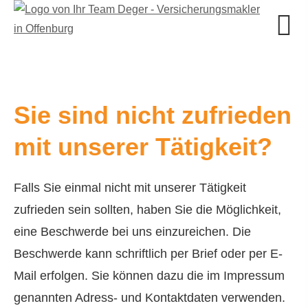
Sie sind nicht zufrieden
mit unserer Tätigkeit?
Falls Sie einmal nicht mit unserer Tätigkeit
zufrieden sein sollten, haben Sie die Möglichkeit,
eine Beschwerde bei uns einzureichen. Die
Beschwerde kann schriftlich per Brief oder per E-
Mail erfolgen. Sie können dazu die im Impressum
genannten Adress- und Kontaktdaten verwenden.