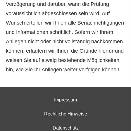
Verzögerung und darüber, wann die Prüfung
voraussichtlich abgeschlossen sein wird. Auf
Wunsch erteilen wir Ihnen alle Benachrichtigungen
und Informationen schriftlich. Sofern wir Ihrem
Anliegen nicht oder nicht vollständig nachkommen
können, erläutern wir Ihnen die Gründe hierfür und
weisen Sie auf etwaig bestehende Möglichkeiten
hin, wie Sie Ihr Anliegen weiter verfolgen können.
Impressum
Rechtliche Hinweise
Datenschutz