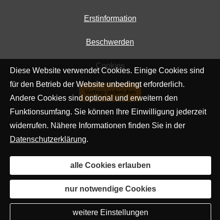
Erstinformation
Beschwerden
Cookies
Diese Website verwendet Cookies. Einige Cookies sind
für den Betrieb der Website unbedingt erforderlich.
Vertrag widerrufen
Andere Cookies sind optional und erweitern den
Funktionsumfang. Sie können Ihre Einwilligung jederzeit
widerrufen. Nähere Informationen finden Sie in der
Datenschutzerklärung
.
alle Cookies erlauben
nur notwendige Cookies
weitere Einstellungen