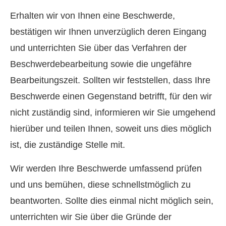
Erhalten wir von Ihnen eine Beschwerde,
bestätigen wir Ihnen unverzüglich deren Eingang
und unterrichten Sie über das Verfahren der
Beschwerdebearbeitung sowie die ungefähre
Bearbeitungszeit. Sollten wir feststellen, dass Ihre
Beschwerde einen Gegenstand betrifft, für den wir
nicht zuständig sind, informieren wir Sie umgehend
hierüber und teilen Ihnen, soweit uns dies möglich
ist, die zuständige Stelle mit.
Wir werden Ihre Beschwerde umfassend prüfen
und uns bemühen, diese schnellstmöglich zu
beantworten. Sollte dies einmal nicht möglich sein,
unterrichten wir Sie über die Gründe der