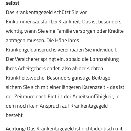
selbst
Das Krankentagegeld schützt Sie vor
Einkommensausfall bei Krankheit. Das ist besonders
wichtig, wenn Sie eine Familie versorgen oder Kredite
abtragen müssen. Die Höhe Ihres
Krankengeldanspruchs vereinbaren Sie individuell.
Der Versicherer springt ein, sobald die Lohnzahlung
Ihres Arbeitgebers endet, also ab der siebten
Krankheitswoche. Besonders günstige Beiträge
sichern Sie sich mit einer längeren Karenzzeit - das ist
der Zeitraum nach Eintritt der Arbeitsunfähigkeit, in
dem noch kein Anspruch auf Krankentagegeld
besteht.
Achtung:
Das Krankentagegeld ist nicht identisch mit