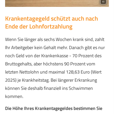
KI
Krankentagegeld schützt auch nach
Ende der Lohnfortzahlung
Wenn Sie länger als sechs Wochen krank sind, zahlt
Ihr Arbeitgeber kein Gehalt mehr. Danach gibt es nur
noch Geld von der Krankenkasse - 70 Prozent des
Bruttogehalts, aber höchstens 90 Prozent vom
letzten Nettolohn und maximal 128,63 Euro (Wert
2025) je Krankheitstag. Bei längerer Erkrankung
können Sie deshalb finanziell ins Schwimmen
kommen.
Die Höhe Ihres Krankentagegeldes bestimmen Sie