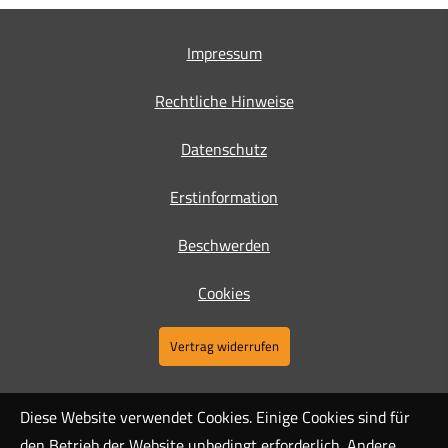
Impressum
Rechtliche Hinweise
Datenschutz
Erstinformation
Beschwerden
Cookies
Vertrag widerrufen
Diese Website verwendet Cookies. Einige Cookies sind für
den Betrieb der Website unbedingt erforderlich. Andere