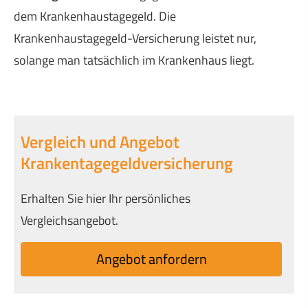
dem Krankenhaustagegeld. Die
Krankenhaustagegeld-Versicherung leistet nur,
solange man tatsächlich im Krankenhaus liegt.
Vergleich und Angebot
Krankentagegeldversicherung
Erhalten Sie hier Ihr persönliches
Vergleichsangebot.
An­ge­bot an­for­dern