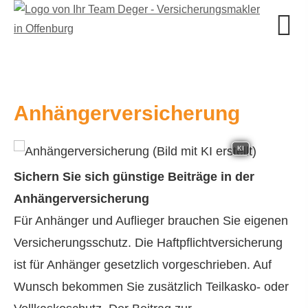
Anhängerversicherung
KI
Sichern Sie sich günstige Beiträge in der
Anhängerversicherung
Für Anhänger und Auflieger brauchen Sie eigenen
Versicherungsschutz. Die Haft­pflichtversicherung
ist für Anhänger gesetzlich vorgeschrieben. Auf
Wunsch bekommen Sie zusätzlich Teilkasko- oder