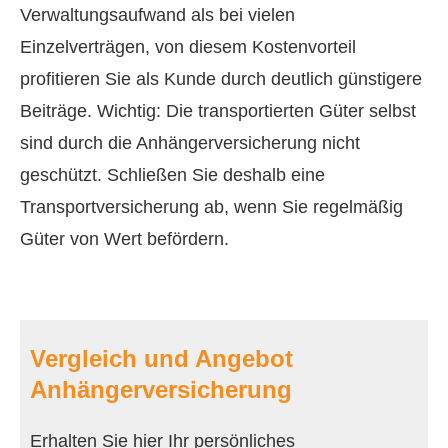
Verwaltungsaufwand als bei vielen
Einzelverträgen, von diesem Kostenvorteil
profitieren Sie als Kunde durch deutlich günstigere
Beiträge. Wichtig: Die transportierten Güter selbst
sind durch die Anhängerversicherung nicht
geschützt. Schließen Sie deshalb eine
Transportversicherung ab, wenn Sie regelmäßig
Güter von Wert befördern.
Vergleich und Angebot
Anhängerversicherung
Erhalten Sie hier Ihr persönliches