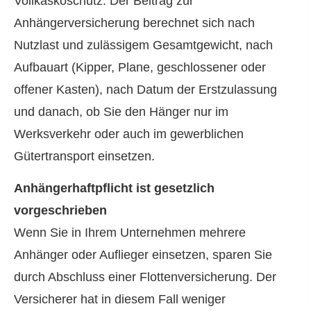
Vollkaskoschutz. Der Beitrag zur
Anhängerversicherung berechnet sich nach
Nutzlast und zulässigem Gesamtgewicht, nach
Aufbauart (Kipper, Plane, geschlossener oder
offener Kasten), nach Datum der Erstzulassung
und danach, ob Sie den Hänger nur im
Werksverkehr oder auch im gewerblichen
Gütertransport einsetzen.
Anhängerhaftpflicht ist gesetzlich
vorgeschrieben
Wenn Sie in Ihrem Unternehmen mehrere
Anhänger oder Auflieger einsetzen, sparen Sie
durch Abschluss einer Flottenversicherung. Der
Versicherer hat in diesem Fall weniger