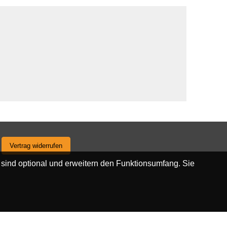
Vertrag widerrufen
 sind optional und erweitern den Funktionsumfang. Sie