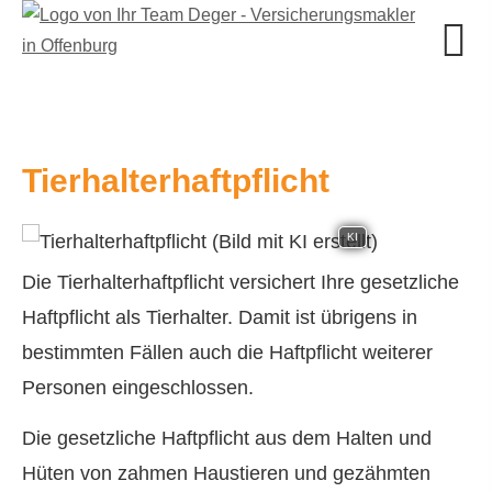
Tierhalterhaftpflicht
KI
Die Tierhalterhaftpflicht versichert Ihre gesetzliche
Haft­pflicht als Tierhalter. Damit ist übrigens in
bestimmten Fällen auch die Haft­pflicht weiterer
Per­sonen eingeschlossen.
Die gesetzliche Haft­pflicht aus dem Halten und
Hüten von zahmen Haustieren und gezähmten