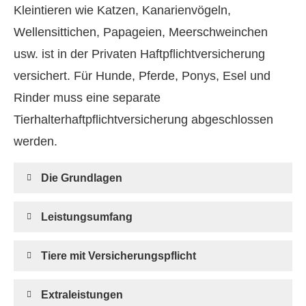
Kleintieren wie Katzen, Kanarienvögeln,
Wellensittichen, Papageien, Meerschweinchen
usw. ist in der Privaten Haft­pflichtversicherung
versichert. Für Hunde, Pferde, Ponys, Esel und
Rinder muss eine separate
Tierhalterhaftpflichtversicherung abgeschlossen
werden.
Die Grundlagen
Leistungsumfang
Tiere mit Versicherungspflicht
Extraleistungen