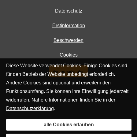
Datenschutz
Erstinformation
Beschwerden
Cookies
Diese Website verwendet Cookies. Einige Cookies sind
Vertrag widerrufen
für den Betrieb der Website unbedingt erforderlich.
Andere Cookies sind optional und erweitern den
Funktionsumfang. Sie können Ihre Einwilligung jederzeit
widerrufen. Nähere Informationen finden Sie in der
Datenschutzerklärung
.
alle Cookies erlauben