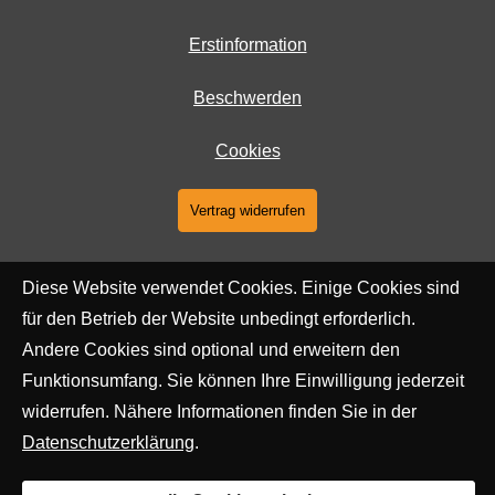
Erstinformation
Beschwerden
Cookies
Vertrag widerrufen
Diese Website verwendet Cookies. Einige Cookies sind
für den Betrieb der Website unbedingt erforderlich.
Andere Cookies sind optional und erweitern den
Funktionsumfang. Sie können Ihre Einwilligung jederzeit
widerrufen. Nähere Informationen finden Sie in der
Datenschutzerklärung
.