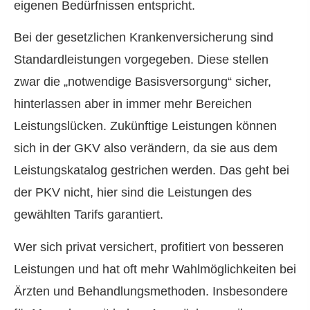
eigenen Bedürfnissen entspricht.
Bei der gesetzlichen Kranken­ver­si­che­rung sind
Standardleistungen vorgegeben. Diese stellen
zwar die „notwendige Basisversorgung“ sicher,
hinterlassen aber in immer mehr Bereichen
Leistungslücken. Zukünftige Leistungen können
sich in der GKV also verändern, da sie aus dem
Leistungskatalog gestrichen werden. Das geht bei
der PKV nicht, hier sind die Leistungen des
gewählten Tarifs garantiert.
Wer sich privat versichert, profitiert von besseren
Leistungen und hat oft mehr Wahlmöglichkeiten bei
Ärzten und Behandlungsmethoden. Insbesondere